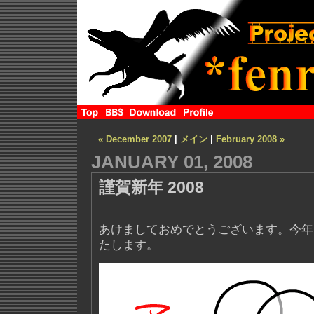
« December 2007
|
メイン
|
February 2008 »
JANUARY 01, 2008
謹賀新年 2008
あけましておめでとうございます。今年
たします。