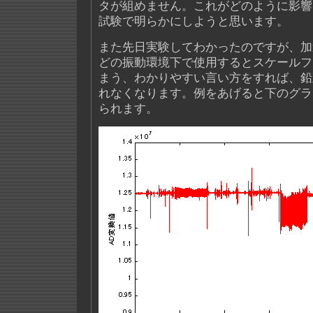
タが組めません。これがどのように影響
試験で明らかにしようと思います。
また先日実験してわかったのですが、加
どの振動環境下で使用するとスケールフ
まう、わかりやすい言い方をすれば、鉛
れなくなります。例をあげると下のグラ
られます。