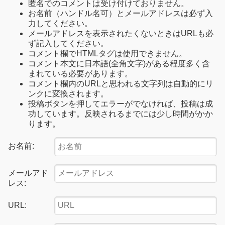
匿名でのコメントは受け付けておりません。
お名前（ハンドル名可）とメールアドレスは必ず入
力してください。
メールアドレスを表示されたくないときはURLも必
ず記入してください。
コメント欄でHTMLタグは使用できません。
コメント本文に日本語(全角文字)がある程度多く含
まれている必要があります。
コメント欄内のURLと思われる文字列は自動的にリ
ンクに変換されます。
投稿ボタンを押してエラーがでなければ、投稿は成
功しています。反映されるまでには少し時間がかか
ります。
お名前:
メールアド
レス:
URL: