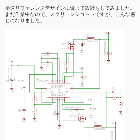
早速リファレンスデザインに倣って設計をしてみました。
まだ作業中なので、スクリーンショットですが、こんな感
じになりました。