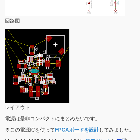
回路図
レイアウト
電源は是非コンパクトにまとめたいです。
※この電源ICを使って
FPGAボードを設計
してみました。