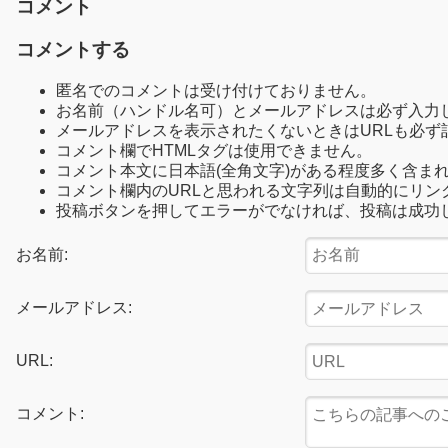
コメント
コメントする
匿名でのコメントは受け付けておりません。
お名前（ハンドル名可）とメールアドレスは必ず入力
メールアドレスを表示されたくないときはURLも必ず
コメント欄でHTMLタグは使用できません。
コメント本文に日本語(全角文字)がある程度多く含ま
コメント欄内のURLと思われる文字列は自動的にリン
投稿ボタンを押してエラーがでなければ、投稿は成功
お名前:
メールアドレス:
URL:
コメント: