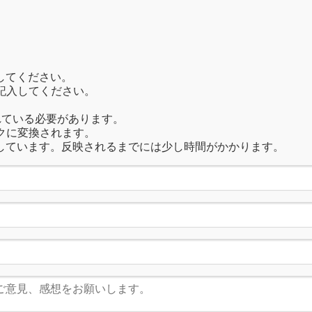
してください。
記入してください。
れている必要があります。
クに変換されます。
しています。反映されるまでには少し時間がかかります。