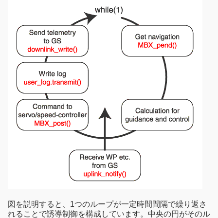
図を説明すると、1つのループが一定時間間隔で繰り返さ
れることで誘導制御を構成しています。中央の円がそのル