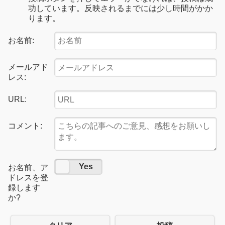
功しています。反映されるまでには少し時間がかか
ります。
お名前:
メールアド
レス:
URL:
コメント:
No
Yes
お名前、ア
ドレスを登
録します
か?