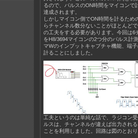
るので、パルスのON時間をマイコンで
達成されます。
しかしマイコン側でON時間を計るため
らチャンネル数分ないことがほとんどで
の工夫をする必要があります。今回は6
をH8/3694マイコンの2つ分のパルス計
マWのインプットキャプチャ機能、端子はFT
計ることにしました。
工夫というのは単純な話で、ラジコン受
ルスは、チャンネルが違えば出力される
ことを利用しました。回路は図のとおり