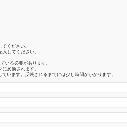
してください。
記入してください。
れている必要があります。
クに変換されます。
しています。反映されるまでには少し時間がかかります。