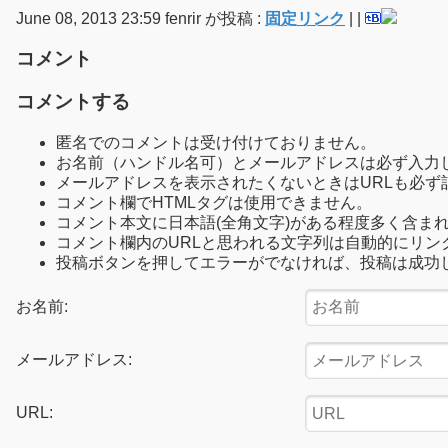
June 08, 2013 23:59 fenrir が投稿 :
固定リンク
|
|
コメント
コメントする
匿名でのコメントは受け付けておりません。
お名前（ハンドル名可）とメールアドレスは必ず入力
メールアドレスを表示されたくないときはURLも必ず
コメント欄でHTMLタグは使用できません。
コメント本文に日本語(全角文字)がある程度多く含ま
コメント欄内のURLと思われる文字列は自動的にリン
投稿ボタンを押してエラーがでなければ、投稿は成功
お名前:
メールアドレス:
URL: