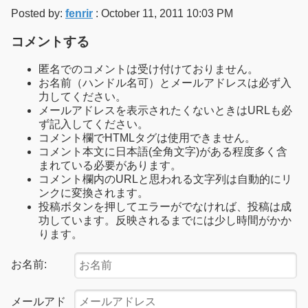
Posted by:
fenrir
: October 11, 2011 10:03 PM
コメントする
匿名でのコメントは受け付けておりません。
お名前（ハンドル名可）とメールアドレスは必ず入
力してください。
メールアドレスを表示されたくないときはURLも必
ず記入してください。
コメント欄でHTMLタグは使用できません。
コメント本文に日本語(全角文字)がある程度多く含
まれている必要があります。
コメント欄内のURLと思われる文字列は自動的にリ
ンクに変換されます。
投稿ボタンを押してエラーがでなければ、投稿は成
功しています。反映されるまでには少し時間がかか
ります。
お名前:
メールアド