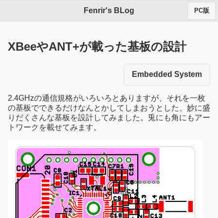
Fenrir's BLog
PC版
XBeeやANT+が載った基板の設計
Embedded System
2.4GHzの通信規格がいろいろとありますが、それを一枚
の基板でできるだけなんとかしてしまおうとした、妙に盛
りだくさんな基板を設計してみました。兎にも角にもアー
トワークを載せてみます。