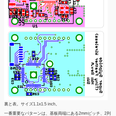
裏と表。サイズ1.1x1.5 inch。
一番重要なパターンは、基板両端にある2mmピッチ、2列