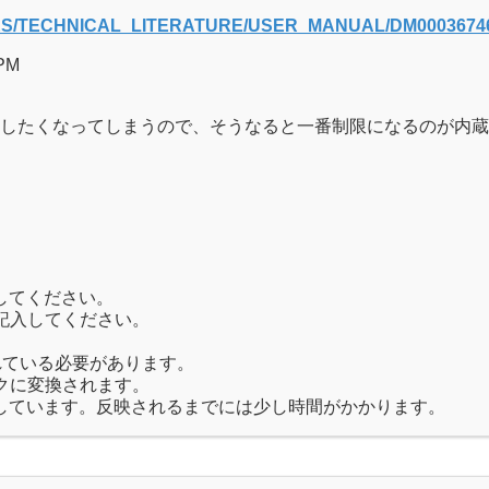
RCES/TECHNICAL_LITERATURE/USER_MANUAL/DM00036746
 PM
したくなってしまうので、そうなると一番制限になるのが内蔵
してください。
記入してください。
れている必要があります。
クに変換されます。
しています。反映されるまでには少し時間がかかります。