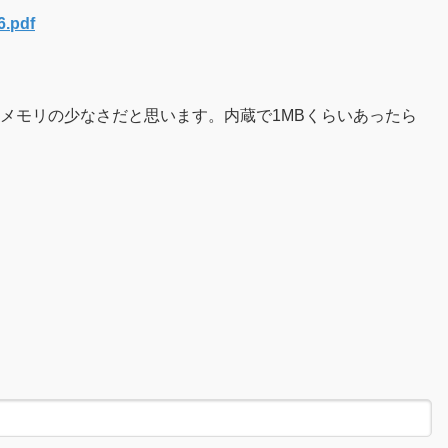
.pdf
メモリの少なさだと思います。内蔵で1MBくらいあったら