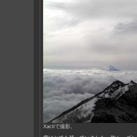
Xactiで撮影。