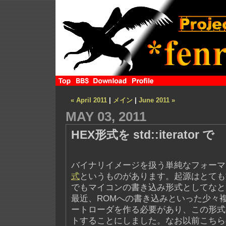
« April 2011
|
メイン
|
June 2011 »
MAY 03, 2011
HEX形式を std::iterator で
バイナリイメージを扱う単純なフォーマ
式
というものがあります。起源はとても
でもマイコンの書き込み形式としてなと
最近、ROMへの書き込みといった少々
ートローダを作る必要があり、この形式
トすることにしました。なお以前こちら