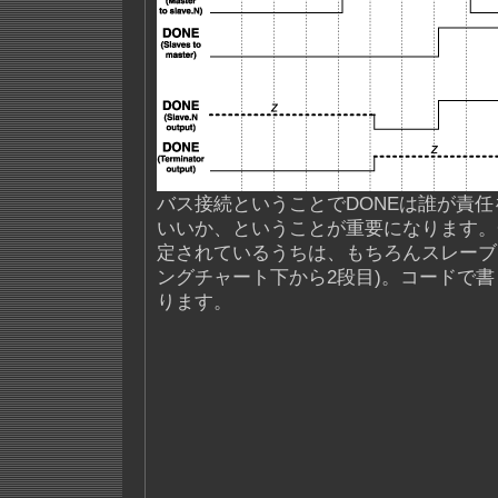
バス接続ということでDONEは誰が責
いいか、ということが重要になります。
定されているうちは、もちろんスレーブ
ングチャート下から2段目)。コードで
ります。