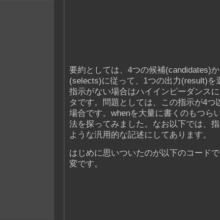
要約としては、4つの候補(candidate
(selects)に従って、1つの出力(resul
指示がない場合はハイインピーダンスに
タです。問題としては、この指示が4つ
場合です。whenを大量に書くのもつら
法を探ってみました。なお以下では、指
ような汎用的な記述にしてあります。
はじめに思いついたのが以下のコードで
変です。