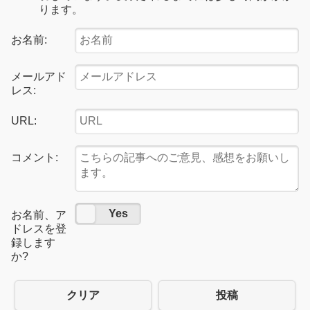
ります。
お名前:
メールアド
レス:
URL:
コメント:
No
Yes
お名前、ア
ドレスを登
録します
か?
クリア
投稿