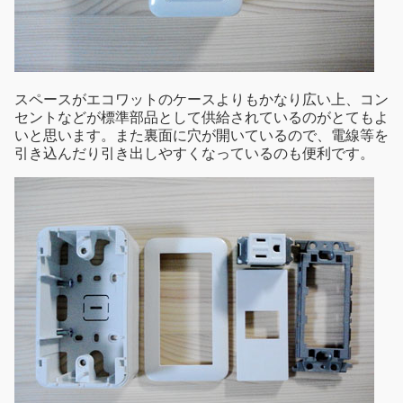
スペースがエコワットのケースよりもかなり広い上、コン
セントなどが標準部品として供給されているのがとてもよ
いと思います。また裏面に穴が開いているので、電線等を
引き込んだり引き出しやすくなっているのも便利です。