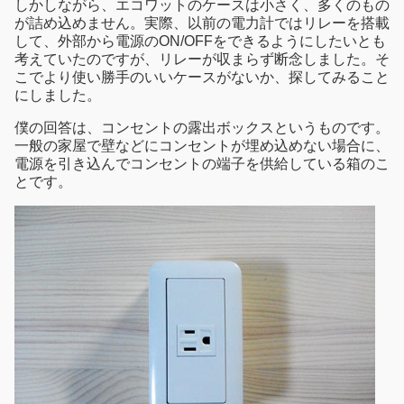
しかしながら、エコワットのケースは小さく、多くのもの
が詰め込めません。実際、以前の電力計ではリレーを搭載
して、外部から電源のON/OFFをできるようにしたいとも
考えていたのですが、リレーが収まらず断念しました。そ
こでより使い勝手のいいケースがないか、探してみること
にしました。
僕の回答は、コンセントの露出ボックスというものです。
一般の家屋で壁などにコンセントが埋め込めない場合に、
電源を引き込んでコンセントの端子を供給している箱のこ
とです。