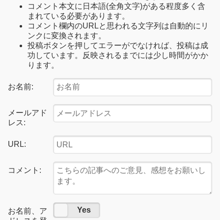
コメント本文に日本語(全角文字)がある程度多く含
まれている必要があります。
コメント欄内のURLと思われる文字列は自動的にリ
ンクに変換されます。
投稿ボタンを押してエラーがでなければ、投稿は成
功しています。反映されるまでには少し時間がかか
ります。
お名前:
メールアド
レス:
URL:
コメント:
No
Yes
お名前、ア