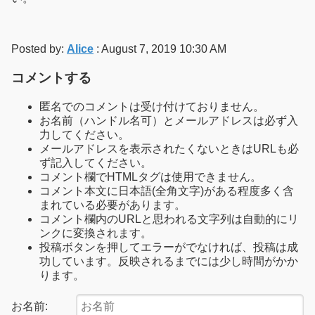
Posted by:
Alice
: August 7, 2019 10:30 AM
コメントする
匿名でのコメントは受け付けておりません。
お名前（ハンドル名可）とメールアドレスは必ず入
力してください。
メールアドレスを表示されたくないときはURLも必
ず記入してください。
コメント欄でHTMLタグは使用できません。
コメント本文に日本語(全角文字)がある程度多く含
まれている必要があります。
コメント欄内のURLと思われる文字列は自動的にリ
ンクに変換されます。
投稿ボタンを押してエラーがでなければ、投稿は成
功しています。反映されるまでには少し時間がかか
ります。
お名前: