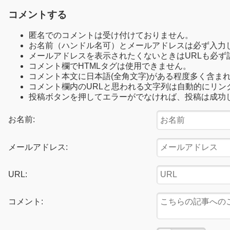
コメントする
匿名でのコメントは受け付けておりません。
お名前（ハンドル名可）とメールアドレスは必ず入力
メールアドレスを表示されたくないときはURLも必ず
コメント欄でHTMLタグは使用できません。
コメント本文に日本語(全角文字)がある程度多く含ま
コメント欄内のURLと思われる文字列は自動的にリン
投稿ボタンを押してエラーがでなければ、投稿は成功
お名前:
メールアドレス:
URL:
コメント: