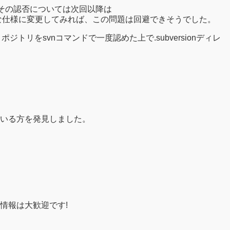
、その認否については次回以降は
ionもそのような仕様に変更してみれば、この問題は回避できそうでした。
ジトリをsvnコマンドで一度認めた上で.subversionディレ
いる方を発見しました。
情報は大歓迎です!