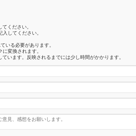
してください。
記入してください。
れている必要があります。
クに変換されます。
しています。反映されるまでには少し時間がかかります。