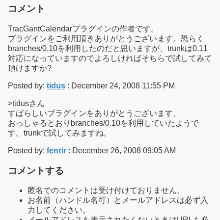
コメント
TracGantCalendarプラグインの作者です。
プラグインをご利用頂きありがとうございます。恐らく
branches/0.10を利用したのだと思いますが、trunkは0.11
対応になっていますのでよろしければそちらで試してみて
頂けますか?
Posted by:
tidus
: December 24, 2008 11:55 PM
>tidusさん
すばらしいプラグインをありがとうございます。
おっしゃるとおりbranches/0.10を利用していたようで
す。trunkで試してみますね。
Posted by:
fenrir
: December 26, 2008 09:05 AM
コメントする
匿名でのコメントは受け付けておりません。
お名前（ハンドル名可）とメールアドレスは必ず入
力してください。
メールアドレスを表示されたくないときはURLも必