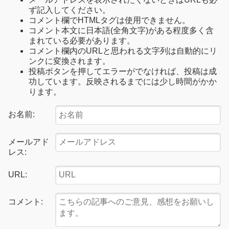
ず記入してください。
コメント欄でHTMLタグは使用できません。
コメント本文に日本語(全角文字)がある程度多く含
まれている必要があります。
コメント欄内のURLと思われる文字列は自動的にリ
ンクに変換されます。
投稿ボタンを押してエラーがでなければ、投稿は成
功しています。反映されるまでには少し時間がかか
ります。
お名前:
メールアド
レス:
URL:
コメント: