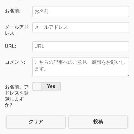
お名前:
メールアド
レス:
URL:
コメント:
No
Yes
お名前、ア
ドレスを登
録します
か?
クリア
投稿