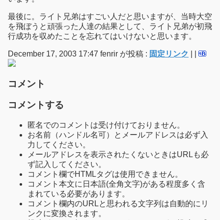
最後に。ライト兄弟はすごい人だと思いますが、当時大空
を飛ぼうと頑張った人達の結果として、ライト兄弟が初飛
行成功を収めたことを忘れてはいけないと思います。
December 17, 2003 17:47 fenrir が投稿 :
固定リンク
|
|
コメント
コメントする
匿名でのコメントは受け付けておりません。
お名前（ハンドル名可）とメールアドレスは必ず入
力してください。
メールアドレスを表示されたくないときはURLも必
ず記入してください。
コメント欄でHTMLタグは使用できません。
コメント本文に日本語(全角文字)がある程度多く含
まれている必要があります。
コメント欄内のURLと思われる文字列は自動的にリ
ンクに変換されます。