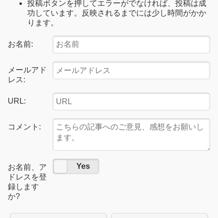
投稿ボタンを押してエラーがでなければ、投稿は成
功しています。反映されるまでには少し時間がかか
ります。
お名前:
メールアド
レス:
URL:
コメント:
No
Yes
お名前、ア
ドレスを登
録します
か?