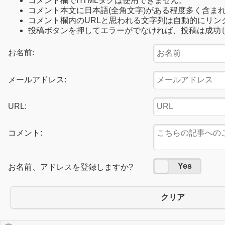
コメント欄でHTMLタグは使用できません。
コメント本文に日本語(全角文字)がある程度多く含ま
コメント欄内のURLと思われる文字列は自動的にリン
投稿ボタンを押してエラーがでなければ、投稿は成功
お名前:
メールアドレス:
URL:
コメント:
No
Yes
お名前、アドレスを登録しますか?
クリア