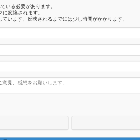
れている必要があります。
クに変換されます。
しています。反映されるまでには少し時間がかかります。