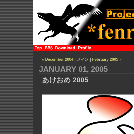
« December 2004
|
メイン
|
February 2005 »
JANUARY 01, 2005
あけおめ 2005