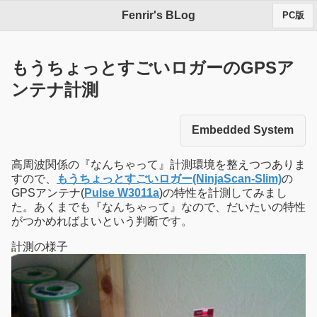
Fenrir's BLog
PC版
もうちょっとすごいロガーのGPSア
ンテナ計測
Embedded System
高周波関係の『なんちゃって』計測環境を整えつつありま
すので、
もうちょっとすごいロガー(NinjaScan-Slim)
の
GPSアンテナ(
Pulse W3011a
)の特性を計測してみまし
た。あくまでも『なんちゃって』なので、だいたいの特性
がつかめればよいという判断です。
計測の様子