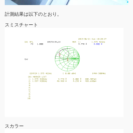
計測結果は以下のとおり。
スミスチャート
スカラー