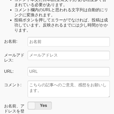
まれている必要があります。
コメント欄内のURLと思われる文字列は自動的にリ
ンクに変換されます。
投稿ボタンを押してエラーがでなければ、投稿は成
功しています。反映されるまでには少し時間がかか
ります。
お名前:
メールアド
レス:
URL:
コメント:
No
Yes
お名前、ア
ドレスを登