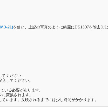
D-21)
を使い、上記の写真のように綺麗にDS1307を除去(
してください。
記入してください。
れている必要があります。
クに変換されます。
しています。反映されるまでには少し時間がかかります。