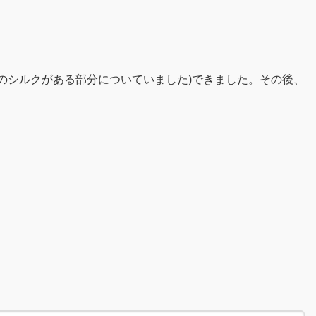
U1のシルクがある部分についていました)できました。その後、