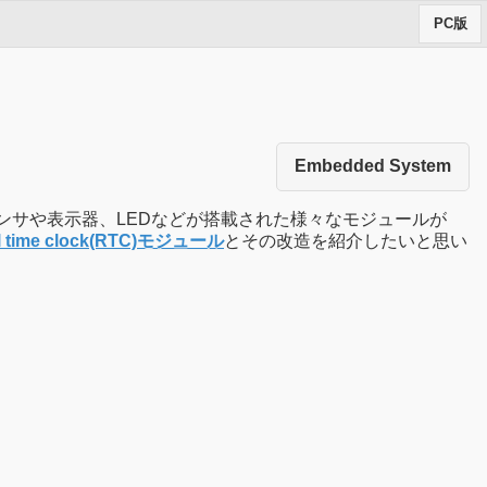
PC版
Embedded System
ンサや表示器、LEDなどが搭載された様々なモジュールが
l time clock(RTC)モジュール
とその改造を紹介したいと思い