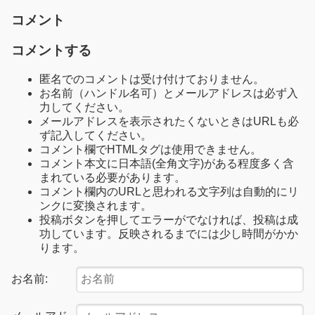
コメント
コメントする
匿名でのコメントは受け付けておりません。
お名前（ハンドル名可）とメールアドレスは必ず入
力してください。
メールアドレスを表示されたくないときはURLも必
ず記入してください。
コメント欄でHTMLタグは使用できません。
コメント本文に日本語(全角文字)がある程度多く含
まれている必要があります。
コメント欄内のURLと思われる文字列は自動的にリ
ンクに変換されます。
投稿ボタンを押してエラーがでなければ、投稿は成
功しています。反映されるまでには少し時間がかか
ります。
お名前: