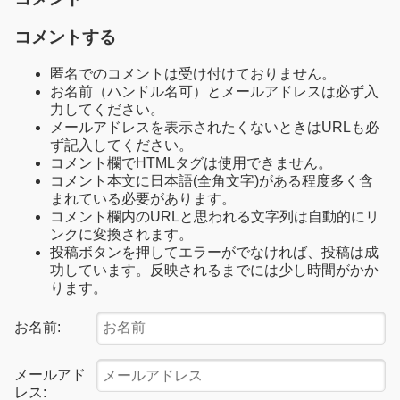
コメントする
匿名でのコメントは受け付けておりません。
お名前（ハンドル名可）とメールアドレスは必ず入
力してください。
メールアドレスを表示されたくないときはURLも必
ず記入してください。
コメント欄でHTMLタグは使用できません。
コメント本文に日本語(全角文字)がある程度多く含
まれている必要があります。
コメント欄内のURLと思われる文字列は自動的にリ
ンクに変換されます。
投稿ボタンを押してエラーがでなければ、投稿は成
功しています。反映されるまでには少し時間がかか
ります。
お名前:
メールアド
レス: