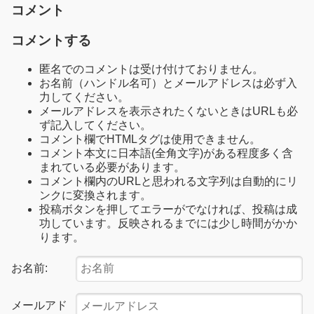
コメント
コメントする
匿名でのコメントは受け付けておりません。
お名前（ハンドル名可）とメールアドレスは必ず入
力してください。
メールアドレスを表示されたくないときはURLも必
ず記入してください。
コメント欄でHTMLタグは使用できません。
コメント本文に日本語(全角文字)がある程度多く含
まれている必要があります。
コメント欄内のURLと思われる文字列は自動的にリ
ンクに変換されます。
投稿ボタンを押してエラーがでなければ、投稿は成
功しています。反映されるまでには少し時間がかか
ります。
お名前:
メールアド