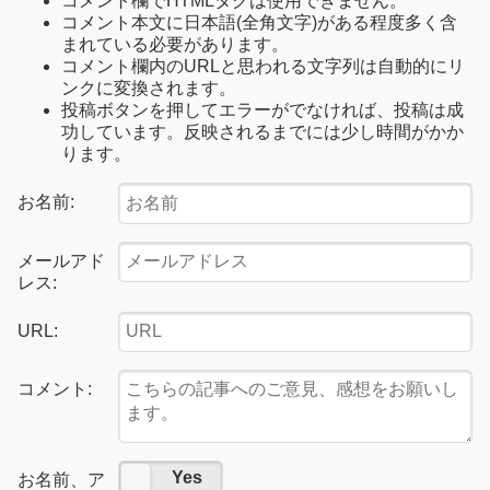
コメント欄でHTMLタグは使用できません。
コメント本文に日本語(全角文字)がある程度多く含
まれている必要があります。
コメント欄内のURLと思われる文字列は自動的にリ
ンクに変換されます。
投稿ボタンを押してエラーがでなければ、投稿は成
功しています。反映されるまでには少し時間がかか
ります。
お名前:
メールアド
レス:
URL:
コメント:
No
Yes
お名前、ア