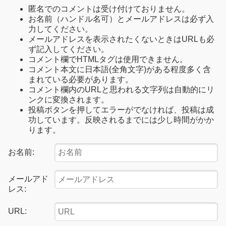
匿名でのコメントは受け付けておりません。
お名前（ハンドル名可）とメールアドレスは必ず入
力してください。
メールアドレスを表示されたくないときはURLも必
ず記入してください。
コメント欄でHTMLタグは使用できません。
コメント本文に日本語(全角文字)がある程度多く含
まれている必要があります。
コメント欄内のURLと思われる文字列は自動的にリ
ンクに変換されます。
投稿ボタンを押してエラーがでなければ、投稿は成
功しています。反映されるまでには少し時間がかか
ります。
お名前:
メールアド
レス:
URL: