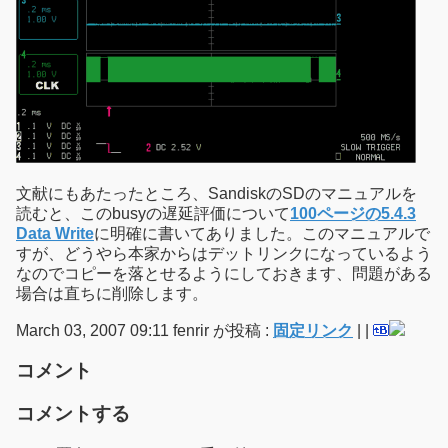
文献にもあたったところ、SandiskのSDのマニュアルを
読むと、このbusyの遅延評価について
100ページの5.4.3
Data Write
に明確に書いてありました。このマニュアルで
すが、どうやら本家からはデットリンクになっているよう
なのでコピーを落とせるようにしておきます、問題がある
場合は直ちに削除します。
March 03, 2007 09:11 fenrir が投稿 :
固定リンク
|
|
コメント
コメントする