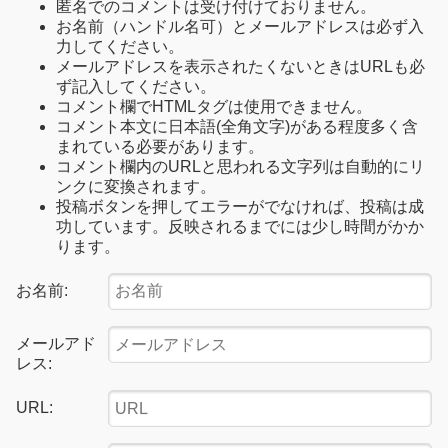
匿名でのコメントは受け付けておりません。
お名前（ハンドル名可）とメールアドレスは必ず入
力してください。
メールアドレスを表示されたくないときはURLも必
ず記入してください。
コメント欄でHTMLタグは使用できません。
コメント本文に日本語(全角文字)がある程度多く含
まれている必要があります。
コメント欄内のURLと思われる文字列は自動的にリ
ンクに変換されます。
投稿ボタンを押してエラーがでなければ、投稿は成
功しています。反映されるまでには少し時間がかか
ります。
お名前:
メールアド
レス:
URL: