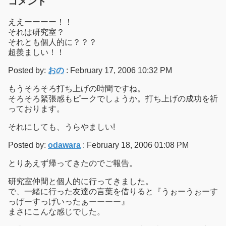
コメント
ええーーーー！！
それは研究室？
それとも個人的に？？？
超羨ましい！！
Posted by:
おの
: February 17, 2006 10:32 PM
もうそろそろ打ち上げの時間ですね。
そろそろ緊張感もピークでしょうか。打ち上げの成功を祈
っております。
それにしても、うらやましい!
Posted by:
odawara
: February 18, 2006 01:08 PM
とりあえず帰ってきたのでご報告。
研究室仲間と個人的に行ってきました。
で、一緒に行った友達の言葉を借りると『うぉーうぉーす
っげーすっげいったぁーーーー』
まさにこんな感じでした。