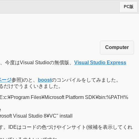
PC版
Computer
はVisual Studioの無償版、
Visual Studio Express
のページ
参照)のと、
boost
のコンパイルをしてみました。
るだけでうまくいきました。
IDE:c:¥Program Files¥Microsoft Platform SDK¥bin:%PATH%
e
oft Visual Studio 8¥VC" install
きます。IDEはコードの色づけやインサイト(候補を表示してくれ