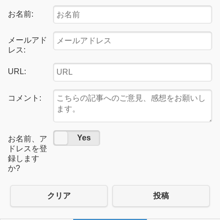
お名前:
メールアド
レス:
URL:
コメント:
No
Yes
お名前、ア
ドレスを登
録します
か?
クリア
投稿