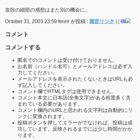
攻殻の細部の感想はまた別の機会に。
October 31, 2003 23:59 fenrir が投稿 :
固定リンク
|
|
コメント
コメントする
匿名でのコメントは受け付けておりません。
お名前（ハンドル名可）とメールアドレスは必ず入
力してください。
メールアドレスを表示されたくないときはURLも必
ず記入してください。
コメント欄でHTMLタグは使用できません。
コメント本文に日本語(全角文字)がある程度多く含
まれている必要があります。
コメント欄内のURLと思われる文字列は自動的にリ
ンクに変換されます。
投稿ボタンを押してエラーがでなければ、投稿は成
功しています。反映されるまでには少し時間がかか
ります。