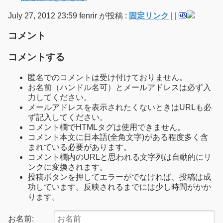
July 27, 2012 23:59 fenrir が投稿 :
固定リンク
|
|
コメント
コメントする
匿名でのコメントは受け付けておりません。
お名前（ハンドル名可）とメールアドレスは必ず入
力してください。
メールアドレスを表示されたくないときはURLも必
ず記入してください。
コメント欄でHTMLタグは使用できません。
コメント本文に日本語(全角文字)がある程度多く含
まれている必要があります。
コメント欄内のURLと思われる文字列は自動的にリ
ンクに変換されます。
投稿ボタンを押してエラーがでなければ、投稿は成
功しています。反映されるまでには少し時間がかか
ります。
お名前: