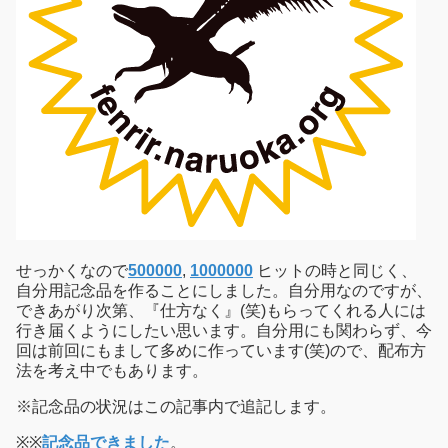
せっかくなので
500000
,
1000000
ヒットの時と同じく、
自分用記念品を作ることにしました。自分用なのですが、
できあがり次第、『仕方なく』(笑)もらってくれる人には
行き届くようにしたい思います。自分用にも関わらず、今
回は前回にもまして多めに作っています(笑)ので、配布方
法を考え中でもあります。
※記念品の状況はこの記事内で追記します。
※※
記念品できました
。