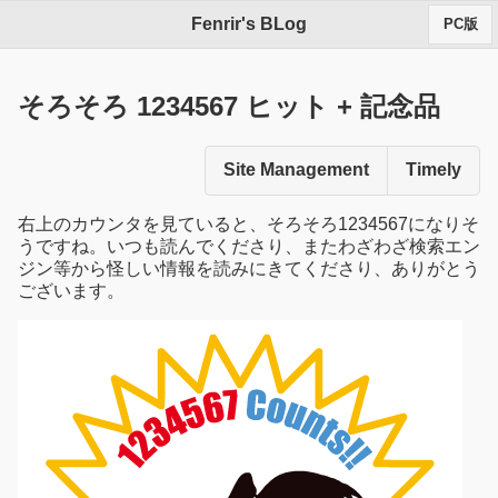
Fenrir's BLog
PC版
そろそろ 1234567 ヒット + 記念品
Site Management
Timely
右上のカウンタを見ていると、そろそろ1234567になりそ
うですね。いつも読んでくださり、またわざわざ検索エン
ジン等から怪しい情報を読みにきてくださり、ありがとう
ございます。