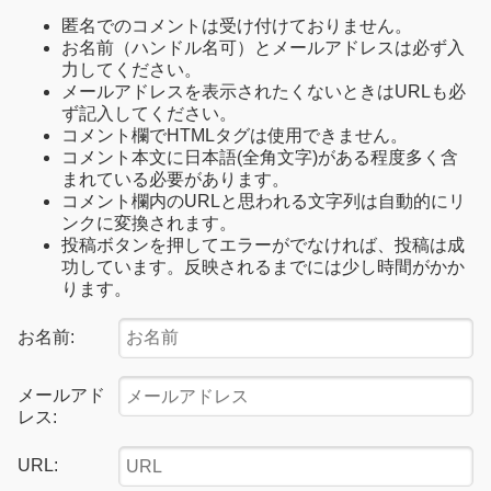
匿名でのコメントは受け付けておりません。
お名前（ハンドル名可）とメールアドレスは必ず入
力してください。
メールアドレスを表示されたくないときはURLも必
ず記入してください。
コメント欄でHTMLタグは使用できません。
コメント本文に日本語(全角文字)がある程度多く含
まれている必要があります。
コメント欄内のURLと思われる文字列は自動的にリ
ンクに変換されます。
投稿ボタンを押してエラーがでなければ、投稿は成
功しています。反映されるまでには少し時間がかか
ります。
お名前:
メールアド
レス:
URL: