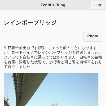
Fenrir's BLog
PC版
レインボーブリッジ
Photo
生存報告的更新です(笑)。ちょっと前のことになります
が、ロードバイクでレインボーブリッジを通過しました。
といっても自転車に乗ってではありません。自転車の後輪
を台座に固定した状態で、歩行者と同じ道を自転車をおり
て通行しました。