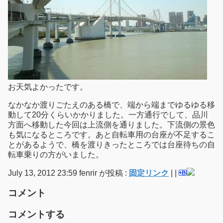
お天気よかったです。
なかなか渡りごたえのある橋で、端から端までゆるゆる移
動して20分くらいかかりました。一方通行でして、品川
方面へ移動した今回は上流側を通りました。下流側の景色
も気になるところです。あと自転車用の台座が不足するこ
とがあるようで、橋を渡りきったところでは台座待ちの自
転車乗りの方がいました。
July 13, 2012 23:59 fenrir が投稿 :
固定リンク
|
|
コメント
コメントする