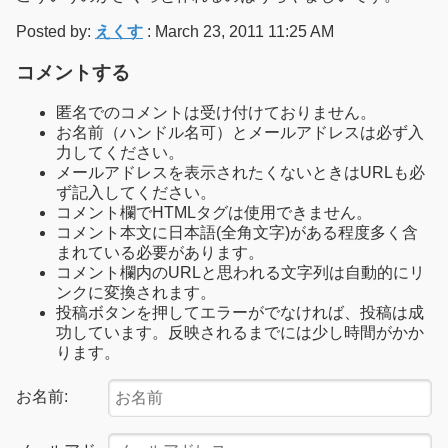
Posted by:
えくす
: March 23, 2011 11:25 AM
コメントする
匿名でのコメントは受け付けておりません。
お名前（ハンドル名可）とメールアドレスは必ず入
力してください。
メールアドレスを表示されたくないときはURLも必
ず記入してください。
コメント欄でHTMLタグは使用できません。
コメント本文に日本語(全角文字)がある程度多く含
まれている必要があります。
コメント欄内のURLと思われる文字列は自動的にリ
ンクに変換されます。
投稿ボタンを押してエラーがでなければ、投稿は成
功しています。反映されるまでには少し時間がかか
ります。
お名前: