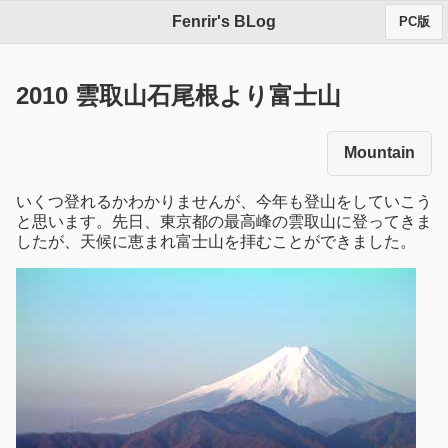
Fenrir's BLog
PC版
2010 雲取山石尾根より富士山
Mountain
いくつ登れるかわかりませんが、今年も登山をしていこう
と思います。先日、東京都の最高峰の雲取山に登ってきま
したが、天候に恵まれ富士山を拝むことができました。