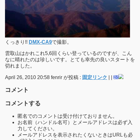
くっきり!!
DMX-CA9
で撮影。
雲取山はかれこれ5,6回くらい登っているのですが、こん
なに晴れたのは珍しいです。とても幸先の良いスタートを
切れました。
April 26, 2010 20:58 fenrir が投稿 :
固定リンク
|
|
コメント
コメントする
匿名でのコメントは受け付けておりません。
お名前（ハンドル名可）とメールアドレスは必ず入
力してください。
メールアドレスを表示されたくないときはURLも必