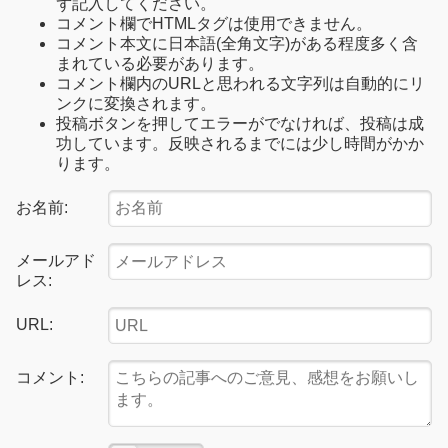
ず記入してください。
コメント欄でHTMLタグは使用できません。
コメント本文に日本語(全角文字)がある程度多く含
まれている必要があります。
コメント欄内のURLと思われる文字列は自動的にリ
ンクに変換されます。
投稿ボタンを押してエラーがでなければ、投稿は成
功しています。反映されるまでには少し時間がかか
ります。
お名前:
メールアド
レス:
URL:
コメント: