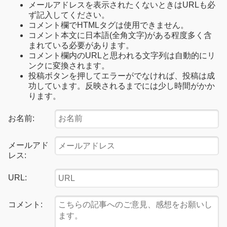
メールアドレスを表示されたくないときはURLも必
ず記入してください。
コメント欄でHTMLタグは使用できません。
コメント本文に日本語(全角文字)がある程度多く含
まれている必要があります。
コメント欄内のURLと思われる文字列は自動的にリ
ンクに変換されます。
投稿ボタンを押してエラーがでなければ、投稿は成
功しています。反映されるまでには少し時間がかか
ります。
お名前:
メールアド
レス:
URL:
コメント: