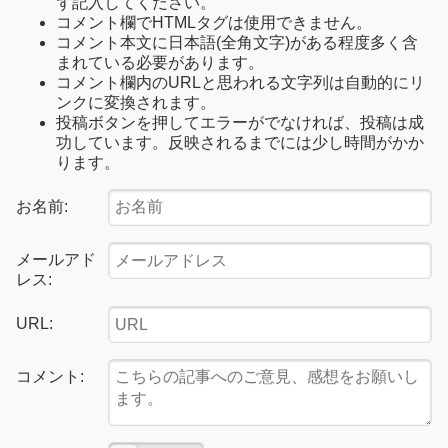
ず記入してください。
コメント欄でHTMLタグは使用できません。
コメント本文に日本語(全角文字)がある程度多く含
まれている必要があります。
コメント欄内のURLと思われる文字列は自動的にリ
ンクに変換されます。
投稿ボタンを押してエラーがでなければ、投稿は成
功しています。反映されるまでには少し時間がかか
ります。
お名前:
メールアド
レス:
URL:
コメント: