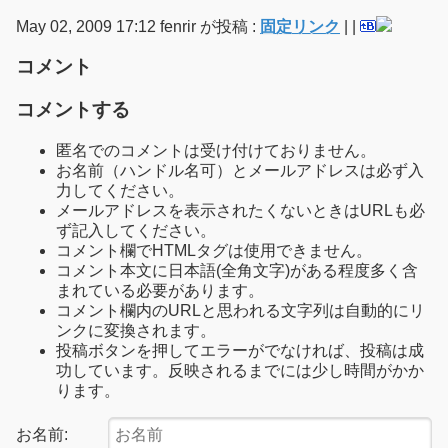
May 02, 2009 17:12 fenrir が投稿 :
固定リンク
|
|
コメント
コメントする
匿名でのコメントは受け付けておりません。
お名前（ハンドル名可）とメールアドレスは必ず入
力してください。
メールアドレスを表示されたくないときはURLも必
ず記入してください。
コメント欄でHTMLタグは使用できません。
コメント本文に日本語(全角文字)がある程度多く含
まれている必要があります。
コメント欄内のURLと思われる文字列は自動的にリ
ンクに変換されます。
投稿ボタンを押してエラーがでなければ、投稿は成
功しています。反映されるまでには少し時間がかか
ります。
お名前: