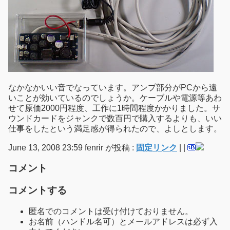
なかなかいい音でなっています。アンプ部分がPCから遠
いことが効いているのでしょうか。ケーブルや電源等あわ
せて原価2000円程度、工作に1時間程度かかりました。サ
ウンドカードをジャンクで数百円で購入するよりも、いい
仕事をしたという満足感が得られたので、よしとします。
June 13, 2008 23:59 fenrir が投稿 :
固定リンク
|
|
コメント
コメントする
匿名でのコメントは受け付けておりません。
お名前（ハンドル名可）とメールアドレスは必ず入