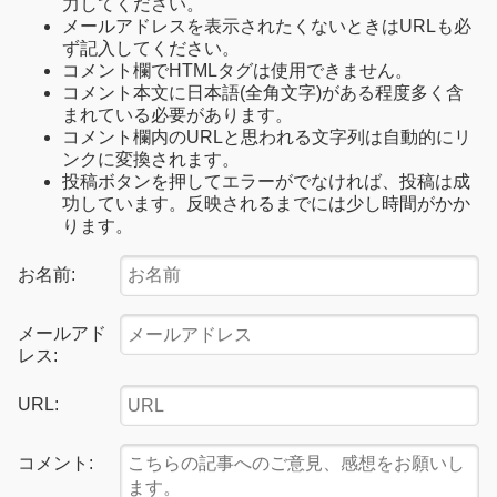
力してください。
メールアドレスを表示されたくないときはURLも必
ず記入してください。
コメント欄でHTMLタグは使用できません。
コメント本文に日本語(全角文字)がある程度多く含
まれている必要があります。
コメント欄内のURLと思われる文字列は自動的にリ
ンクに変換されます。
投稿ボタンを押してエラーがでなければ、投稿は成
功しています。反映されるまでには少し時間がかか
ります。
お名前:
メールアド
レス:
URL:
コメント: