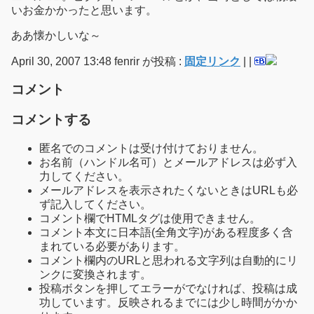
いお金かかったと思います。
ああ懐かしいな～
April 30, 2007 13:48 fenrir が投稿 :
固定リンク
|
|
コメント
コメントする
匿名でのコメントは受け付けておりません。
お名前（ハンドル名可）とメールアドレスは必ず入
力してください。
メールアドレスを表示されたくないときはURLも必
ず記入してください。
コメント欄でHTMLタグは使用できません。
コメント本文に日本語(全角文字)がある程度多く含
まれている必要があります。
コメント欄内のURLと思われる文字列は自動的にリ
ンクに変換されます。
投稿ボタンを押してエラーがでなければ、投稿は成
功しています。反映されるまでには少し時間がかか