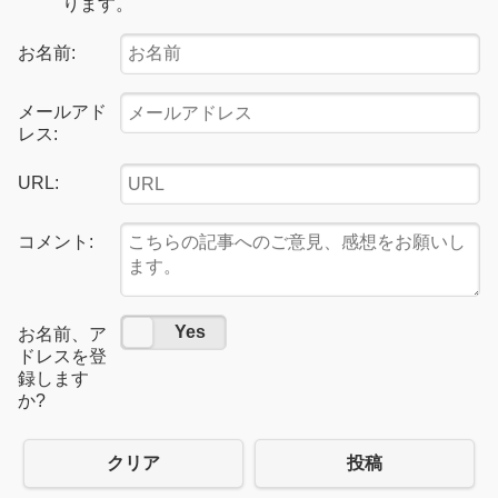
ります。
お名前:
メールアド
レス:
URL:
コメント:
No
Yes
お名前、ア
ドレスを登
録します
か?
クリア
投稿