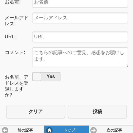
お名前:
メールアド
レス:
URL:
コメント:
No
Yes
お名前、ア
ドレスを登
録します
か?
クリア
投稿
前の記事
トップ
次の記事