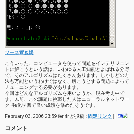
ソース置き場
こういった、コンピュータを使って問題をインテリジェン
トに解こうという話は、いわゆる人工知能とよばれる分野
で、そのアルゴリズムはたくさんあります。しかしどの方
法も万能というわけではなく、解こうとする問題によって
チューニングする必要があります。
今回はどんなアルゴリズムを用いようか、現在考え中で
す。以前、この課題に挑戦した人はニューラルネットワー
ク+強化学習で良い成績を修めたそうです。
February 03, 2006 23:59 fenrir が投稿 :
固定リンク
|
|
コメント