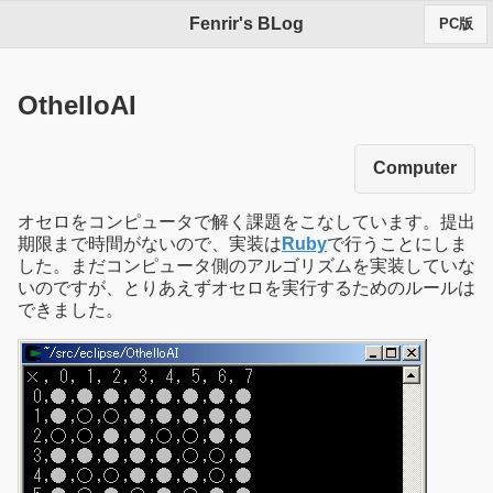
Fenrir's BLog
PC版
OthelloAI
Computer
オセロをコンピュータで解く課題をこなしています。提出
期限まで時間がないので、実装は
Ruby
で行うことにしま
した。まだコンピュータ側のアルゴリズムを実装していな
いのですが、とりあえずオセロを実行するためのルールは
できました。