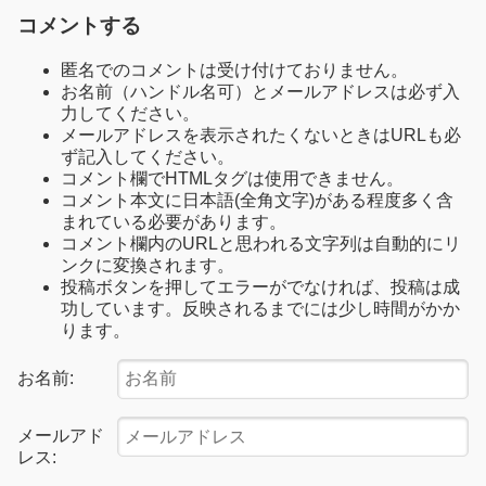
コメントする
匿名でのコメントは受け付けておりません。
お名前（ハンドル名可）とメールアドレスは必ず入
力してください。
メールアドレスを表示されたくないときはURLも必
ず記入してください。
コメント欄でHTMLタグは使用できません。
コメント本文に日本語(全角文字)がある程度多く含
まれている必要があります。
コメント欄内のURLと思われる文字列は自動的にリ
ンクに変換されます。
投稿ボタンを押してエラーがでなければ、投稿は成
功しています。反映されるまでには少し時間がかか
ります。
お名前:
メールアド
レス: