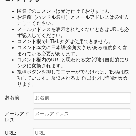
匿名でのコメントは受け付けておりません。
お名前（ハンドル名可）とメールアドレスは必ず入
力してください。
メールアドレスを表示されたくないときはURLも必
ず記入してください。
コメント欄でHTMLタグは使用できません。
コメント本文に日本語(全角文字)がある程度多く含
まれている必要があります。
コメント欄内のURLと思われる文字列は自動的にリ
ンクに変換されます。
投稿ボタンを押してエラーがでなければ、投稿は成
功しています。反映されるまでには少し時間がかか
ります。
お名前:
メールアド
レス:
URL: