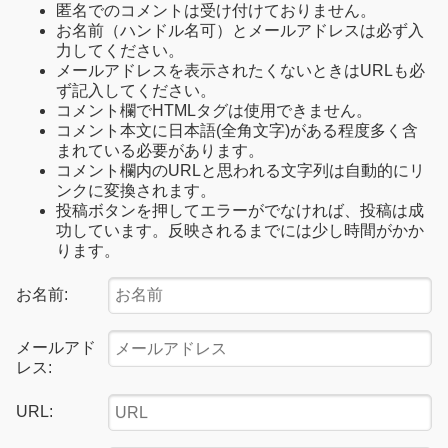
匿名でのコメントは受け付けておりません。
お名前（ハンドル名可）とメールアドレスは必ず入
力してください。
メールアドレスを表示されたくないときはURLも必
ず記入してください。
コメント欄でHTMLタグは使用できません。
コメント本文に日本語(全角文字)がある程度多く含
まれている必要があります。
コメント欄内のURLと思われる文字列は自動的にリ
ンクに変換されます。
投稿ボタンを押してエラーがでなければ、投稿は成
功しています。反映されるまでには少し時間がかか
ります。
お名前:
メールアド
レス:
URL: