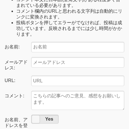
まれている必要があります。
コメント欄内のURLと思われる文字列は自動的にリ
ンクに変換されます。
投稿ボタンを押してエラーがでなければ、投稿は成
功しています。反映されるまでには少し時間がかか
ります。
お名前:
メールアド
レス:
URL:
コメント:
No
Yes
お名前、ア
ドレスを登