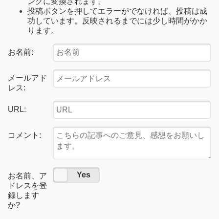
ンクに変換されます。
投稿ボタンを押してエラーがでなければ、投稿は成
功しています。反映されるまでには少し時間がかか
ります。
お名前:
メールアド
レス:
URL:
コメント:
No
Yes
お名前、ア
ドレスを登
録します
か?