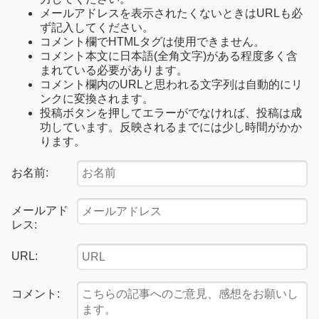
メールアドレスを表示されたくないときはURLも必
ず記入してください。
コメント欄でHTMLタグは使用できません。
コメント本文に日本語(全角文字)がある程度多く含
まれている必要があります。
コメント欄内のURLと思われる文字列は自動的にリ
ンクに変換されます。
投稿ボタンを押してエラーがでなければ、投稿は成
功しています。反映されるまでには少し時間がかか
ります。
お名前:
メールアド
レス:
URL:
コメント: