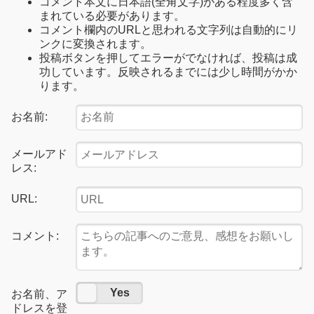
コメント本文に日本語(全角文字)がある程度多く含
まれている必要があります。
コメント欄内のURLと思われる文字列は自動的にリ
ンクに変換されます。
投稿ボタンを押してエラーがでなければ、投稿は成
功しています。反映されるまでには少し時間がかか
ります。
お名前:
メールアド
レス:
URL:
コメント:
No
Yes
お名前、ア
ドレスを登