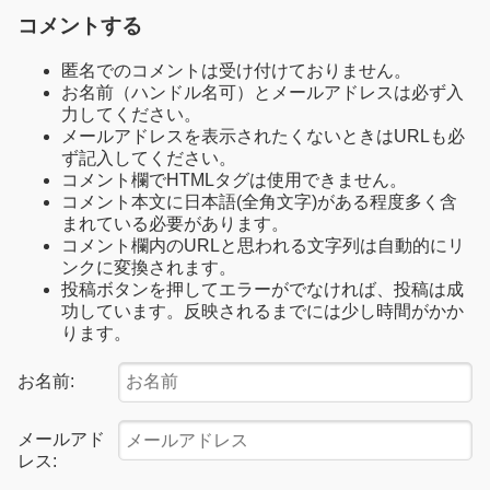
コメントする
匿名でのコメントは受け付けておりません。
お名前（ハンドル名可）とメールアドレスは必ず入
力してください。
メールアドレスを表示されたくないときはURLも必
ず記入してください。
コメント欄でHTMLタグは使用できません。
コメント本文に日本語(全角文字)がある程度多く含
まれている必要があります。
コメント欄内のURLと思われる文字列は自動的にリ
ンクに変換されます。
投稿ボタンを押してエラーがでなければ、投稿は成
功しています。反映されるまでには少し時間がかか
ります。
お名前:
メールアド
レス: