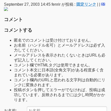
September 27, 2003 14:45 fenrir が投稿 :
固定リンク
|
|
コメント
コメントする
匿名でのコメントは受け付けておりません。
お名前（ハンドル名可）とメールアドレスは必ず入
力してください。
メールアドレスを表示されたくないときはURLも必
ず記入してください。
コメント欄でHTMLタグは使用できません。
コメント本文に日本語(全角文字)がある程度多く含
まれている必要があります。
コメント欄内のURLと思われる文字列は自動的にリ
ンクに変換されます。
投稿ボタンを押してエラーがでなければ、投稿は成
功しています。反映されるまでには少し時間がかか
ります。
お名前: