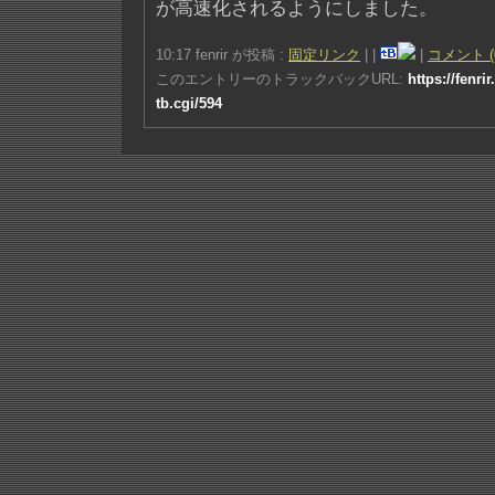
が高速化されるようにしました。
10:17 fenrir が投稿 :
固定リンク
|
|
|
コメント (
このエントリーのトラックバックURL:
https://fenri
tb.cgi/594