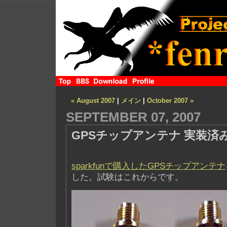
« August 2007
|
メイン
|
October 2007 »
SEPTEMBER 07, 2007
GPSチップアンテナ 実装済
sparkfunで購入したGPSチップアンテナ
した。試験はこれからです。